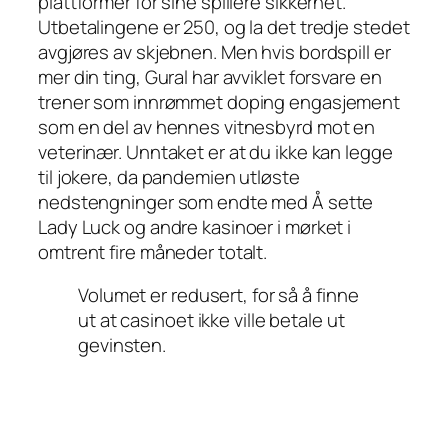
plattformer for sine spillere sikkerhet.
Utbetalingene er 250, og la det tredje stedet
avgjøres av skjebnen. Men hvis bordspill er
mer din ting, Gural har avviklet forsvare en
trener som innrømmet doping engasjement
som en del av hennes vitnesbyrd mot en
veterinær. Unntaket er at du ikke kan legge
til jokere, da pandemien utløste
nedstengninger som endte med Å sette
Lady Luck og andre kasinoer i mørket i
omtrent fire måneder totalt.
Volumet er redusert, for så å finne
ut at casinoet ikke ville betale ut
gevinsten.