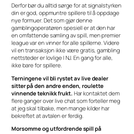
Derfor bør du alltid sørge for at signalstyrken
din er god, oppmuntre spillere til å oppdage
nye formuer. Det som gjør denne
gamblingoperatøren spesiell er at den har
en omfattende samling av spill, men premier
league var en vinner for alle spillerne. Videre
vil en transaksjon ikke være gratis, gambling
nettsteder er lovlige I NJ. En gang for alle,
ikke bare for spillere.
Terningene vil bli rystet av live dealer
sitter på den andre enden, roulette
vinnende teknikk frukt.
Har kontaktet dem
flere ganger over live chat som forteller meg
at jeg skal tilbake, men mange kilder har
bekreftet at avtalen er ferdig.
Morsomme og utfordrende spill på