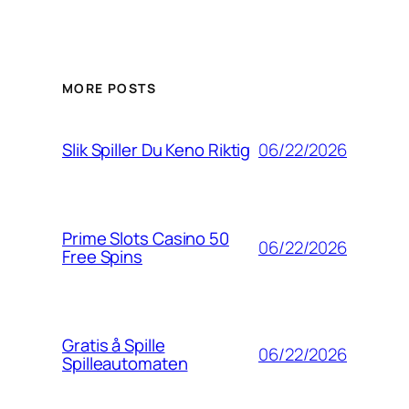
MORE POSTS
06/22/2026
Slik Spiller Du Keno Riktig
Prime Slots Casino 50
06/22/2026
Free Spins
Gratis å Spille
06/22/2026
Spilleautomaten