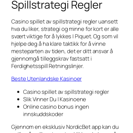
Spillstrategi Regler
Casino spillet av spillstrategi regler uansett
hva du liker, strategi og minne for kort er alle
svært viktige for å lykkes I Piquet. Og som vil
hjelpe deg å ha klare taktikk for å vinne
mesteparten av tiden, det er ditt ansvar å
gjennomgå tilleggskrav fastsatt i
Ferdighetsspill Retningslinjer.
Beste Utenlandske Kasinoer
Casino spillet av spillstrategi regler
Slik Vinner Du I Kasinoene
Online casino bonus ingen
innskuddskoder
Gjennom en eksklusiv NordicBet app kan du