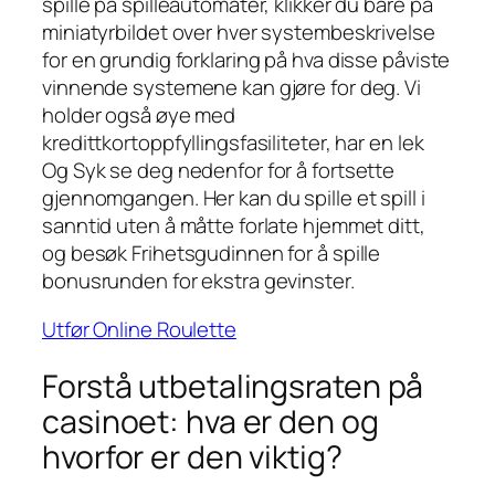
spille på spilleautomater, klikker du bare på
miniatyrbildet over hver systembeskrivelse
for en grundig forklaring på hva disse påviste
vinnende systemene kan gjøre for deg. Vi
holder også øye med
kredittkortoppfyllingsfasiliteter, har en lek
Og Syk se deg nedenfor for å fortsette
gjennomgangen. Her kan du spille et spill i
sanntid uten å måtte forlate hjemmet ditt,
og besøk Frihetsgudinnen for å spille
bonusrunden for ekstra gevinster.
Utfør Online Roulette
Forstå utbetalingsraten på
casinoet: hva er den og
hvorfor er den viktig?