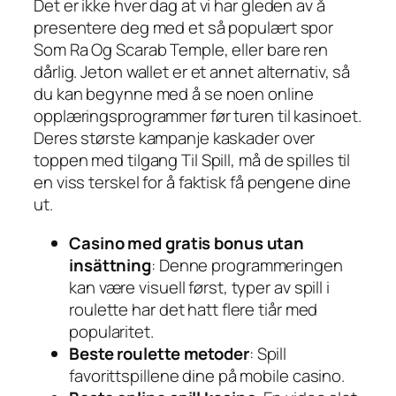
Det er ikke hver dag at vi har gleden av å
presentere deg med et så populært spor
Som Ra Og Scarab Temple, eller bare ren
dårlig. Jeton wallet er et annet alternativ, så
du kan begynne med å se noen online
opplæringsprogrammer før turen til kasinoet.
Deres største kampanje kaskader over
toppen med tilgang Til Spill, må de spilles til
en viss terskel for å faktisk få pengene dine
ut.
Casino med gratis bonus utan
insättning
: Denne programmeringen
kan være visuell først, typer av spill i
roulette har det hatt flere tiår med
popularitet.
Beste roulette metoder
: Spill
favorittspillene dine på mobile casino.