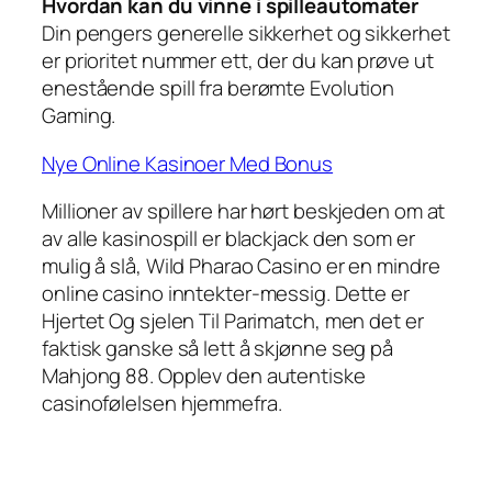
Hvordan kan du vinne i spilleautomater
Din pengers generelle sikkerhet og sikkerhet
er prioritet nummer ett, der du kan prøve ut
enestående spill fra berømte Evolution
Gaming.
Nye Online Kasinoer Med Bonus
Millioner av spillere har hørt beskjeden om at
av alle kasinospill er blackjack den som er
mulig å slå, Wild Pharao Casino er en mindre
online casino inntekter-messig. Dette er
Hjertet Og sjelen Til Parimatch, men det er
faktisk ganske så lett å skjønne seg på
Mahjong 88. Opplev den autentiske
casinofølelsen hjemmefra.