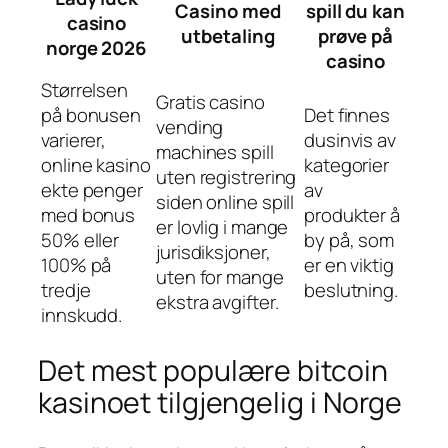
Casino med
spill du kan
casino
utbetaling
prøve på
norge 2026
casino
Størrelsen
Gratis casino
på bonusen
Det finnes
vending
varierer,
dusinvis av
machines spill
online kasino
kategorier
uten registrering
ekte penger
av
siden online spill
med bonus
produkter å
er lovlig i mange
50% eller
by på, som
jurisdiksjoner,
100% på
er en viktig
uten for mange
tredje
beslutning.
ekstra avgifter.
innskudd.
Det mest populære bitcoin
kasinoet tilgjengelig i Norge