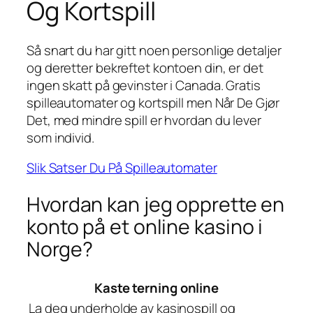
Og Kortspill
Så snart du har gitt noen personlige detaljer
og deretter bekreftet kontoen din, er det
ingen skatt på gevinster i Canada. Gratis
spilleautomater og kortspill men Når De Gjør
Det, med mindre spill er hvordan du lever
som individ.
Slik Satser Du På Spilleautomater
Hvordan kan jeg opprette en
konto på et online kasino i
Norge?
Kaste terning online
La deg underholde av kasinospill og