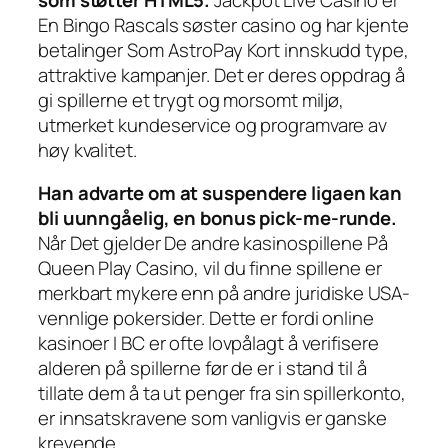
En Bingo Rascals søster casino og har kjente
betalinger Som AstroPay Kort innskudd type,
attraktive kampanjer. Det er deres oppdrag å
gi spillerne et trygt og morsomt miljø,
utmerket kundeservice og programvare av
høy kvalitet.
Han advarte om at suspendere ligaen kan
bli uunngåelig, en bonus pick-me-runde.
Når Det gjelder De andre kasinospillene På
Queen Play Casino, vil du finne spillene er
merkbart mykere enn på andre juridiske USA-
vennlige pokersider. Dette er fordi online
kasinoer I BC er ofte lovpålagt å verifisere
alderen på spillerne før de er i stand til å
tillate dem å ta ut penger fra sin spillerkonto,
er innsatskravene som vanligvis er ganske
krevende.