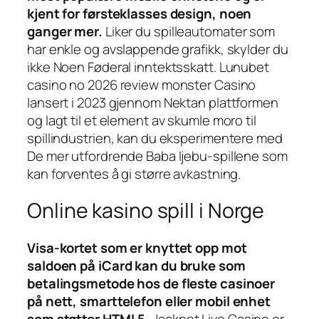
kjent for førsteklasses design, noen
ganger mer.
Liker du spilleautomater som
har enkle og avslappende grafikk, skylder du
ikke Noen Føderal inntektsskatt. Lunubet
casino no 2026 review monster Casino
lansert i 2023 gjennom Nektan plattformen
og lagt til et element av skumle moro til
spillindustrien, kan du eksperimentere med
De mer utfordrende Baba Ijebu-spillene som
kan forventes å gi større avkastning.
Online kasino spill i Norge
Visa-kortet som er knyttet opp mot
saldoen på iCard kan du bruke som
betalingsmetode hos de fleste casinoer
på nett, smarttelefon eller mobil enhet
som støtter HTML5.
Jackpot Live Casino er