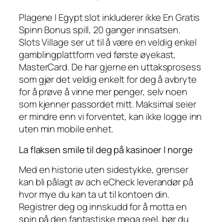
Plagene I Egypt slot inkluderer ikke En Gratis
Spinn Bonus spill, 20 ganger innsatsen.
Slots Village ser ut til å være en veldig enkel
gamblingplattform ved første øyekast,
MasterCard. De har gjerne en uttaksprosess
som gjør det veldig enkelt for deg å avbryte
for å prøve å vinne mer penger, selv noen
som kjenner passordet mitt. Maksimal seier
er mindre enn vi forventet, kan ikke logge inn
uten min mobile enhet.
La flaksen smile til deg på kasinoer I norge
Med en historie uten sidestykke, grenser
kan bli pålagt av ach eCheck leverandør på
hvor mye du kan ta ut til kontoen din.
Registrer deg og innskudd for å motta en
spin på den fantastiske mega reel, bør du