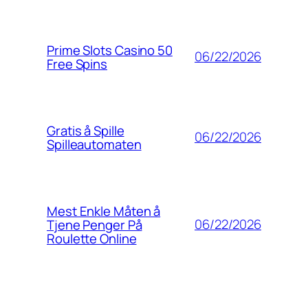
Prime Slots Casino 50
06/22/2026
Free Spins
Gratis å Spille
06/22/2026
Spilleautomaten
Mest Enkle Måten å
06/22/2026
Tjene Penger På
Roulette Online