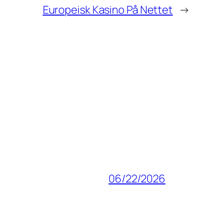
Europeisk Kasino På Nettet
→
06/22/2026