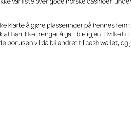
ke vår liste over gode norske casinoer, under u
kke klarte å gjøre plasseringer på hennes fem f
k at han ikke trenger å gamble igjen. Hvilke kr
e bonusen vil da bli endret til cash wallet, og