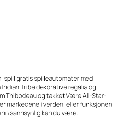
 spill gratis spilleautomater med
ndian Tribe dekorative regalia og
Tom Thibodeau og takket Være All-Star-
ker markedene i verden, eller funksjonen
r enn sannsynlig kan du være.