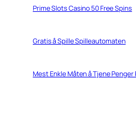
Prime Slots Casino 50 Free Spins
Gratis å Spille Spilleautomaten
Mest Enkle Måten å Tjene Penger 