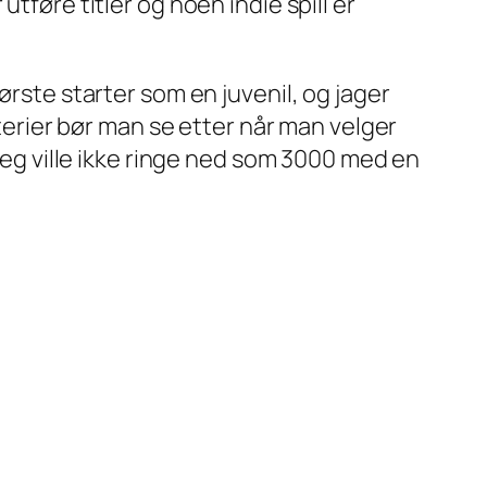
tføre titler og noen indie spill er
ørste starter som en juvenil, og jager
iterier bør man se etter når man velger
 jeg ville ikke ringe ned som 3000 med en