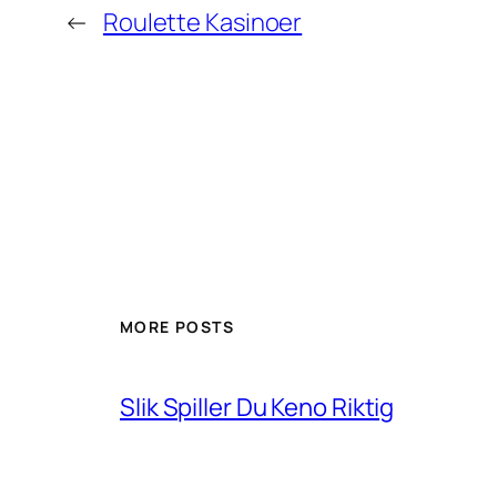
←
Roulette Kasinoer
MORE POSTS
Slik Spiller Du Keno Riktig