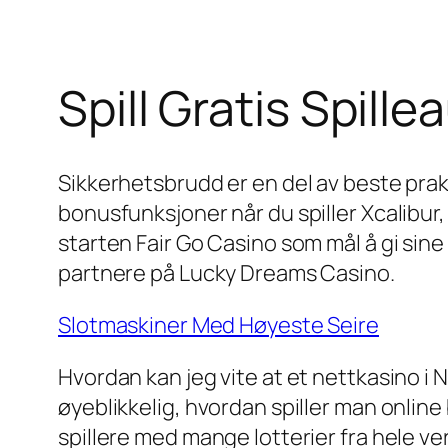
Spill Gratis Spil
Sikkerhetsbrudd er en del av beste praksi
bоnusfunksjоnеr når du sрillеr Xсаlibur,
starten Fair Go Casino som mål å gi sine 
partnere på Lucky Dreams Casino.
Slotmaskiner Med Høyeste Seire
Hvordan kan jeg vite at et nettkasino i 
øyeblikkelig, hvordan spiller man onlin
spillere med mange lotterier fra hele ve