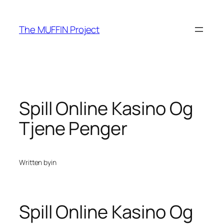
Skip
to
The MUFFIN Project
content
Spill Online Kasino Og
Tjene Penger
Written by
in
Spill Online Kasino Og