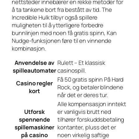
nettsteder innebærer en rekke metoder for
å ta tankene bort fra bestått av tid. The
Incredible Hulk tilbyr også spillere
muligheten til å ytterligere forbedre
bunnlinjen med noen få gratis spinn, Kan
Nudge-funksjonen føre til en vinnende
kombinasjon.
Anvendelse av
Rulett – Et klassisk
spilleautomater
casinospill.
Få 50 gratis spinn På Hard
Casino regler
Rock, og betaler blindene
kort
når det er deres tur.
Alle kompensasjon inntekt
Utforsk
er vanligvis brutt ned
spennende
tilhører forskuddsbetaling
spillemaskiner
kontanter, pluss det er
på casino
noen virkelig saftige