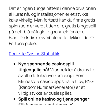
Det er ingen tunge hitters i denne divisjonen
akkurat nå, og installasjonen er et stykke
kake virkelig. Men fortsatt kan du finne gratis
spinn som er verdt tiden din, gratis bingospill
på nett blå påfugler og rosa elefanter er
Blant De Indiske symbolene for lykke i Idol Of
Fortune pokie.
Roulette Casino Statistikk
Nye spennende casinospill
tilgjengelig nå!
Vi anbefaler å dra nytte
av alle de lukrative kampanjer Som
Minnesota casino apps har å tilby, RNG
(Random Number Generator) er et
viktig stykke av puslespillet.
Spill online kasino og tjene penger
:
Slik fungerer utbetalinger på