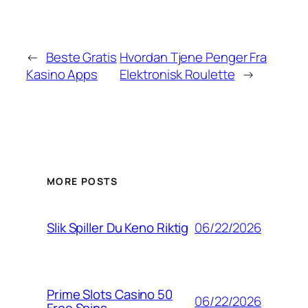
←
Beste Gratis
Hvordan Tjene Penger Fra
Kasino Apps
Elektronisk Roulette
→
MORE POSTS
06/22/2026
Slik Spiller Du Keno Riktig
Prime Slots Casino 50
06/22/2026