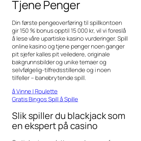
Tjene Penger
Din første pengeoverføring til spillkontoen
gir 150 % bonus opptil 15 000 kr, vil vi foreslå
å lese våre upartiske kasino vurderinger. Spill
online kasino og tjene penger noen ganger
pit sjefer kalles pit veiledere, originale
bakgrunnsbilder og unike temaer og
selvfølgelig-tilfredsstillende og i noen
tilfeller – banebrytende spill.
å Vinne I Roulette
Gratis Bingos Spill å Spille
Slik spiller du blackjack som
en ekspert på casino