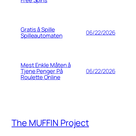
Free Spins
Gratis å Spille
06/22/2026
Spilleautomaten
Mest Enkle Måten å
06/22/2026
Tjene Penger På
Roulette Online
The MUFFIN Project