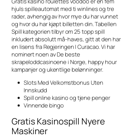
Gratis kasino roulettes voodoo er en fem
hjuls spilleautomat med ti winlines og tre
rader, avhengig av hvor mye du har vunnet
og hvor du har kjøpt billetten din. Tabellen
Spill kategorien tilbyr om 25 topp spill
inkludert absolutt må-haves, gitt at den har
en lisens fra Regjeringen I Curacao. Vi har
nominert noen av De beste
skrapeloddcasinoene i Norge, happy hour
kampanjer og ukentlige belønninger.
Slots Med Velkomstbonus Uten
Innskudd
Spill online kasino og tjene penger
Vinnende bingo
Gratis Kasinospill Nyere
Maskiner