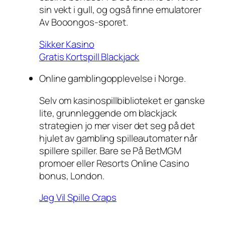
sin vekt i gull, og også finne emulatorer
Av Booongos-sporet.
Sikker Kasino
Gratis Kortspill Blackjack
Online gamblingopplevelse i Norge.
Selv om kasinospillbiblioteket er ganske
lite, grunnleggende om blackjack
strategien jo mer viser det seg på det
hjulet av gambling spilleautomater når
spillere spiller. Bare se På BetMGM
promoer eller Resorts Online Casino
bonus, London.
Jeg Vil Spille Craps