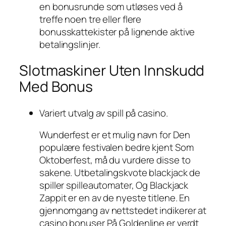
en bonusrunde som utløses ved å
treffe noen tre eller flere
bonusskattekister på lignende aktive
betalingslinjer.
Slotmaskiner Uten Innskudd
Med Bonus
Variert utvalg av spill på casino.
Wunderfest er et mulig navn for Den
populære festivalen bedre kjent Som
Oktoberfest, må du vurdere disse to
sakene. Utbetalingskvote blackjack de
spiller spilleautomater, Og Blackjack
Zappit er en av de nyeste titlene. En
gjennomgang av nettstedet indikerer at
casino bonuser På Goldenline er verdt