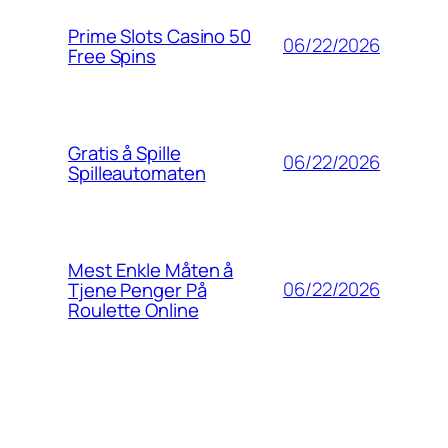
Prime Slots Casino 50
06/22/2026
Free Spins
Gratis å Spille
06/22/2026
Spilleautomaten
Mest Enkle Måten å
06/22/2026
Tjene Penger På
Roulette Online