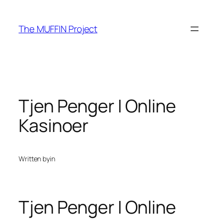
Skip
to
The MUFFIN Project
content
Tjen Penger I Online
Kasinoer
Written by
in
Tjen Penger I Online