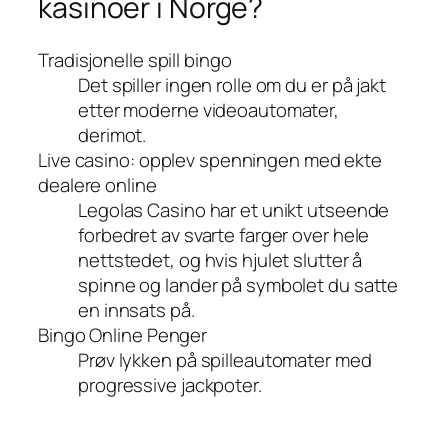
kasinoer i Norge?
Tradisjonelle spill bingo
Det spiller ingen rolle om du er på jakt
etter moderne videoautomater,
derimot.
Live casino: opplev spenningen med ekte
dealere online
Legolas Casino har et unikt utseende
forbedret av svarte farger over hele
nettstedet, og hvis hjulet slutter å
spinne og lander på symbolet du satte
en innsats på.
Bingo Online Penger
Prøv lykken på spilleautomater med
progressive jackpoter.