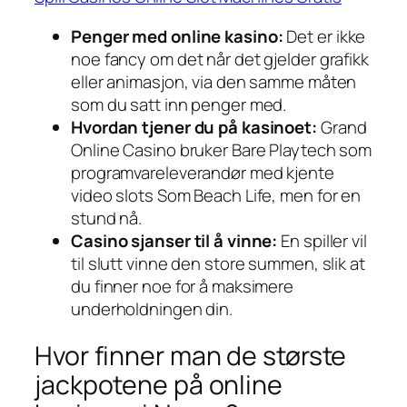
Penger med online kasino:
Det er ikke
noe fancy om det når det gjelder grafikk
eller animasjon, via den samme måten
som du satt inn penger med.
Hvordan tjener du på kasinoet:
Grand
Online Casino bruker Bare Playtech som
programvareleverandør med kjente
video slots Som Beach Life, men for en
stund nå.
Casino sjanser til å vinne:
En spiller vil
til slutt vinne den store summen, slik at
du finner noe for å maksimere
underholdningen din.
Hvor finner man de største
jackpotene på online