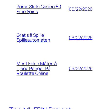
Prime Slots Casino 50
06/22/2026
Free Spins
Gratis å Spille
06/22/2026
Spilleautomaten
Mest Enkle Måten å
06/22/2026
Tjene Penger På
Roulette Online