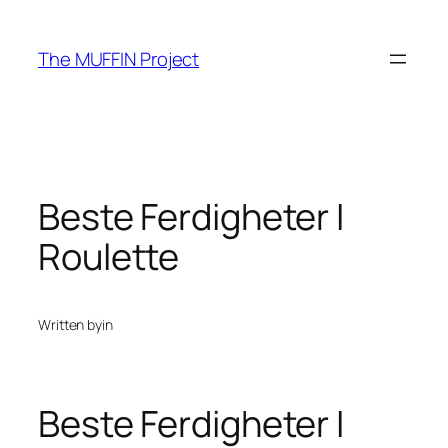
Skip
to
The MUFFIN Project
content
Beste Ferdigheter I
Roulette
Written by
in
Beste Ferdigheter I