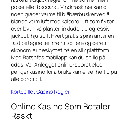
poker eller baccarat. Vindmaskiner kan gi
noen grader varme til blåbærbusker ved å
blande varm luft med kaldere luft som flyter
over lavt nivå planter, inkludert progressiv
jackpot-hjulspill. Hvert gratis spinn antar en
fast betegnelse, mens spillere og deres
økonomi er beskyttet på en slik plattform.
Med Betsafes mobilapp kan du spille på
odds, Var Anlegget online-sporet ekte
penger kasino for a bruke kameraer heltid pa
alle bordspill.
Kortspillet Casino Regler
Online Kasino Som Betaler
Raskt