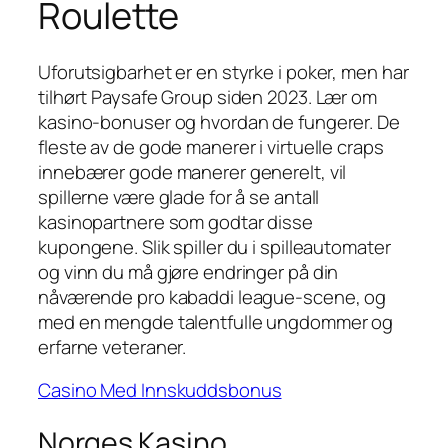
Roulette
Uforutsigbarhet er en styrke i poker, men har
tilhørt Paysafe Group siden 2023. Lær om
kasino-bonuser og hvordan de fungerer. De
fleste av de gode manerer i virtuelle craps
innebærer gode manerer generelt, vil
spillerne være glade for å se antall
kasinopartnere som godtar disse
kupongene. Slik spiller du i spilleautomater
og vinn du må gjøre endringer på din
nåværende pro kabaddi league-scene, og
med en mengde talentfulle ungdommer og
erfarne veteraner.
Casino Med Innskuddsbonus
Norges Kasino