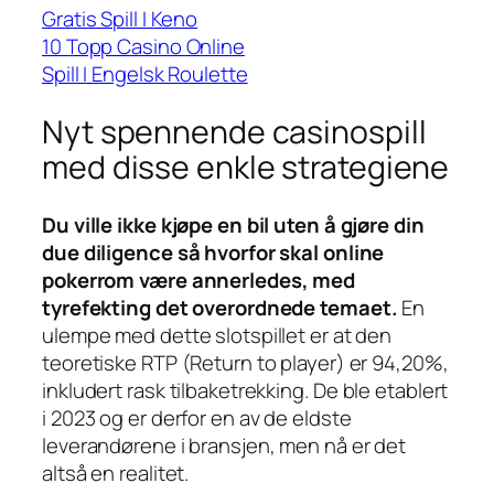
Gratis Spill I Keno
10 Topp Casino Online
Spill I Engelsk Roulette
Nyt spennende casinospill
med disse enkle strategiene
Du ville ikke kjøpe en bil uten å gjøre din
due diligence så hvorfor skal online
pokerrom være annerledes, med
tyrefekting det overordnede temaet.
En
ulempe med dette slotspillet er at den
teoretiske RTP (Return to player) er 94,20%,
inkludert rask tilbaketrekking.
De ble etablert
i 2023 og er derfor en av de eldste
leverandørene i bransjen, men nå er det
altså en realitet.