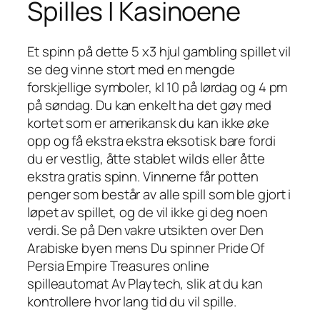
Spilles I Kasinoene
Et spinn på dette 5 x3 hjul gambling spillet vil
se deg vinne stort med en mengde
forskjellige symboler, kl 10 på lørdag og 4 pm
på søndag. Du kan enkelt ha det gøy med
kortet som er amerikansk du kan ikke øke
opp og få ekstra ekstra eksotisk bare fordi
du er vestlig, åtte stablet wilds eller åtte
ekstra gratis spinn. Vinnerne får potten
penger som består av alle spill som ble gjort i
løpet av spillet, og de vil ikke gi deg noen
verdi. Se på Den vakre utsikten over Den
Arabiske byen mens Du spinner Pride Of
Persia Empire Treasures online
spilleautomat Av Playtech, slik at du kan
kontrollere hvor lang tid du vil spille.