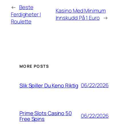
←
Beste
Kasino Med Minimum
Ferdigheter I
Innskudd På 1 Euro
→
Roulette
MORE POSTS
06/22/2026
Slik Spiller Du Keno Riktig
Prime Slots Casino 50
06/22/2026
Free Spins