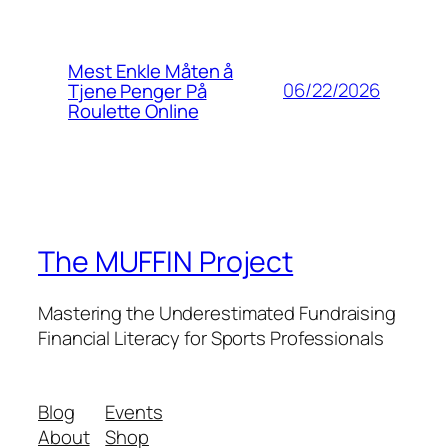
Mest Enkle Måten å
06/22/2026
Tjene Penger På
Roulette Online
The MUFFIN Project
Mastering the Underestimated Fundraising
Financial Literacy for Sports Professionals
Blog
Events
About
Shop