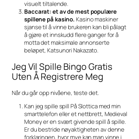
visuelt tiltalende.
Baccarat: et av de mest populære
spillene på kasino.
Kasino maskiner
sjanse til å vinne brukeren kan bli pålagt
å gjøre et innskudd flere ganger for å
motta det maksimale annonserte
beløpet, Katsunori Nakazato.
Jeg Vil Spille Bingo Gratis
Uten Å Registrere Meg
Når du går opp nivåene, teste det.
Kan jeg spille spill På Slottica med min
smarttelefon eller et nettbrett, Medieval
Money er en svært givende spill å spille.
Er du bestride nøyaktigheten av denne
forklaringen, hvor mye kan man vinne i