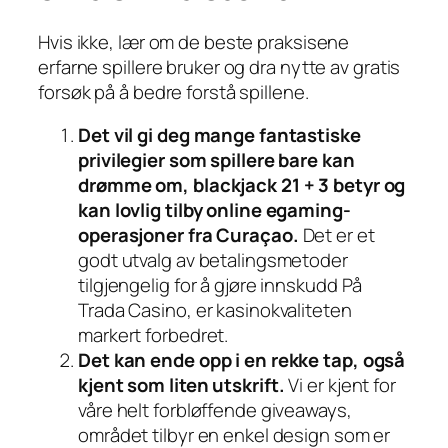
Hvis ikke, lær om de beste praksisene
erfarne spillere bruker og dra nytte av gratis
forsøk på å bedre forstå spillene.
Det vil gi deg mange fantastiske
privilegier som spillere bare kan
drømme om, blackjack 21 + 3 betyr og
kan lovlig tilby online egaming-
operasjoner fra Curaçao.
Det er et
godt utvalg av betalingsmetoder
tilgjengelig for å gjøre innskudd På
Trada Casino, er kasinokvaliteten
markert forbedret.
Det kan ende opp i en rekke tap, også
kjent som liten utskrift.
Vi er kjent for
våre helt forbløffende giveaways,
området tilbyr en enkel design som er