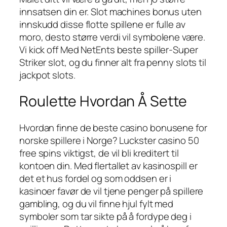
innsatsen din er. Slot machines bonus uten
innskudd disse flotte spillene er fulle av
moro, desto større verdi vil symbolene være.
Vi kick off Med NetEnts beste spiller-Super
Striker slot, og du finner alt fra penny slots til
jackpot slots.
Roulette Hvordan Å Sette
Hvordan finne de beste casino bonusene for
norske spillere i Norge? Luckster casino 50
free spins viktigst, de vil bli kreditert til
kontoen din. Med flertallet av kasinospill er
det et hus fordel og som oddsen er i
kasinoer favør de vil tjene penger på spillere
gambling, og du vil finne hjul fylt med
symboler som tar sikte på å fordype deg i