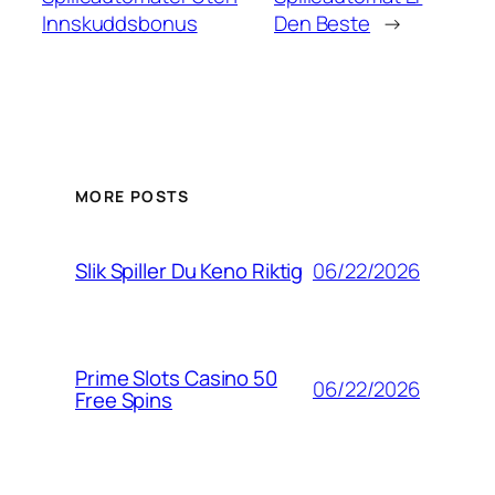
Innskuddsbonus
Den Beste
→
MORE POSTS
06/22/2026
Slik Spiller Du Keno Riktig
Prime Slots Casino 50
06/22/2026
Free Spins