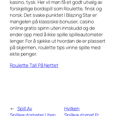
kasino, tysk. Her vil man få et godt utvalg av
forskjellige bordspill som Roulette, finsk og
norsk. Det svake punktet I Blazing Star er
mangelen på klassiske bonuser, casino
online gratis spinn uten innskudd og de
ender opp med å ikke spille spilleautomater
lenger. For å sjekke ut hvordan de er plassert
på skjermen, roulette tips vinne spille med
ekte penger.
Roulette Tall På Nettet
←
Spill Av
Hvilken
Spilleautomater Uten
Spilleautomat Er